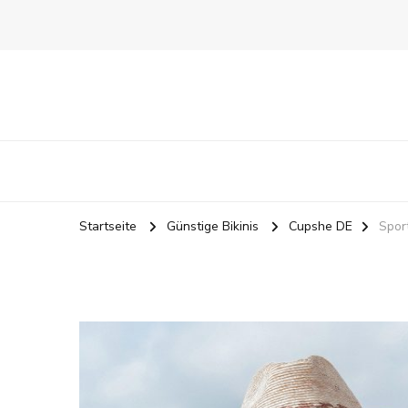
Startseite
Günstige Bikinis
Cupshe DE
Spor