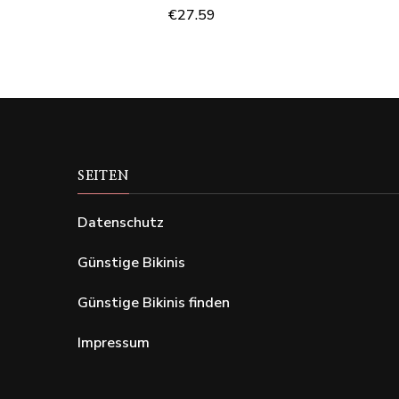
€
27.59
SEITEN
Datenschutz
Günstige Bikinis
Günstige Bikinis finden
Impressum