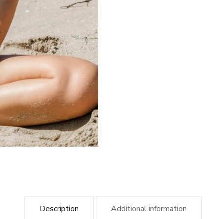
Description
Additional information