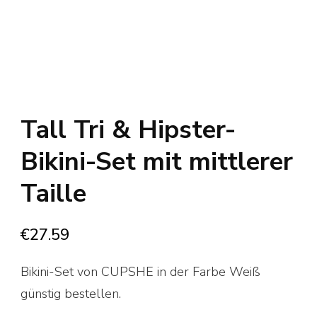
Tall Tri & Hipster-
Bikini-Set mit mittlerer
Taille
€
27.59
Bikini-Set von CUPSHE in der Farbe Weiß
günstig bestellen.