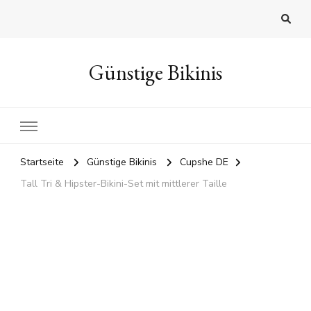
Günstige Bikinis
Startseite
Günstige Bikinis
Cupshe DE
Tall Tri & Hipster-Bikini-Set mit mittlerer Taille