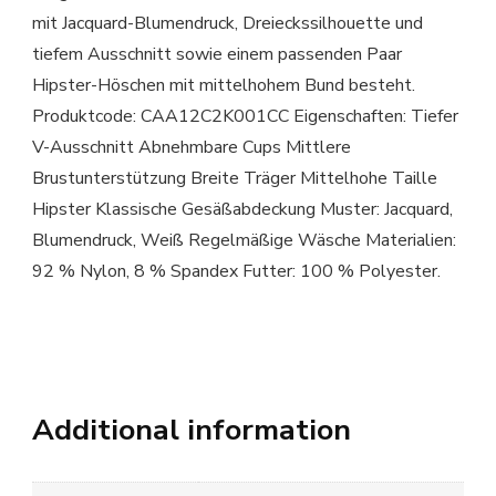
mit Jacquard-Blumendruck, Dreieckssilhouette und
tiefem Ausschnitt sowie einem passenden Paar
Hipster-Höschen mit mittelhohem Bund besteht.
Produktcode: CAA12C2K001CC Eigenschaften: Tiefer
V-Ausschnitt Abnehmbare Cups Mittlere
Brustunterstützung Breite Träger Mittelhohe Taille
Hipster Klassische Gesäßabdeckung Muster: Jacquard,
Blumendruck, Weiß Regelmäßige Wäsche Materialien:
92 % Nylon, 8 % Spandex Futter: 100 % Polyester.
Additional information