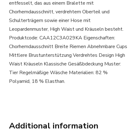
entfesselt, das aus einem Bralette mit
Chorhemdausschnitt, verdrehtem Oberteil und
Schulterträgern sowie einer Hose mit
Leopardenmuster, High Waist und Kräuseln besteht.
Produktcode: CAA12C3A029KA Eigenschaften:
Chorhemdausschnitt Breite Riemen Abnehmbare Cups
Mittlere Brustunterstützung Verdrehtes Design High
Waist Kräuseln Klassische Gesäßbdeckung Muster:
Tier Regelmäßige Wäsche Materialien: 82 %
Polyamid, 18 % Elasthan.
Additional information