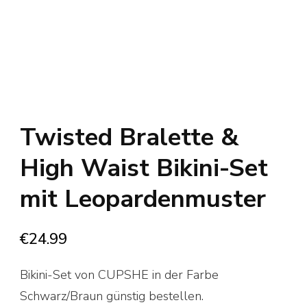
Twisted Bralette &
High Waist Bikini-Set
mit Leopardenmuster
€
24.99
Bikini-Set von CUPSHE in der Farbe
Schwarz/Braun günstig bestellen.