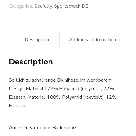
Categories:
Seafolly
,
Sportscheck DE
Description
Additional information
Description
Seitlich zu schnürende Bikinihose, im wendbarem
Design; Material I 78% Polyamid (recycelt), 22%
Elastan, Material II 88% Polyamid (recycelt), 12%
Elastan.
Anbieter-Kategorie: Bademode