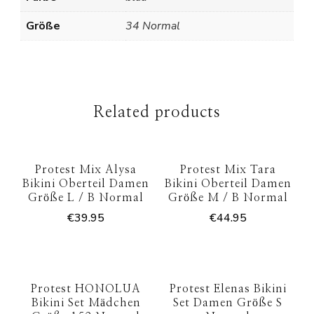
Größe
34 Normal
Related products
Protest Mix Alysa
Protest Mix Tara
Bikini Oberteil Damen
Bikini Oberteil Damen
Größe L / B Normal
Größe M / B Normal
€
39.95
€
44.95
Protest HONOLUA
Protest Elenas Bikini
Bikini Set Mädchen
Set Damen Größe S