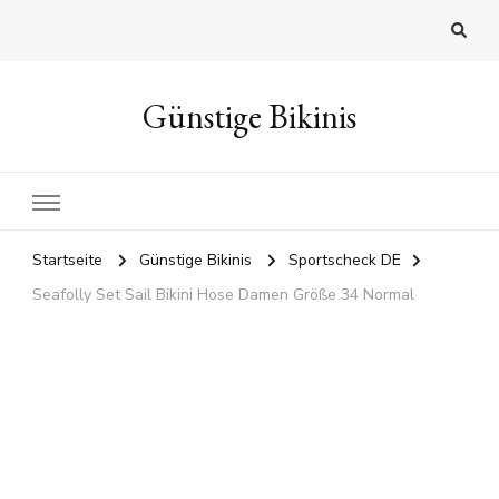
Günstige Bikinis
Startseite
Günstige Bikinis
Sportscheck DE
Seafolly Set Sail Bikini Hose Damen Größe 34 Normal