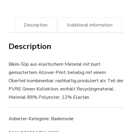
Description
Additional information
Description
Bikini-Slip aus elastischem Material mit bunt
gemustertem Allover-Print; beliebig mit einem
Oberteil kombinierbar; nachhaltig produziert als Teil der
PVRE Green-Kollektion; enthält Recyclingmaterial;
Material 88% Polyester, 12% Elastan.
Anbieter-Kategorie: Bademode