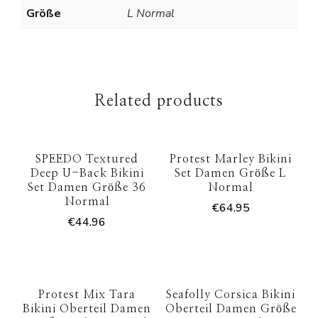
Größe
L Normal
Related products
SPEEDO Textured
Protest Marley Bikini
Deep U-Back Bikini
Set Damen Größe L
Set Damen Größe 36
Normal
Normal
€
64.95
€
44.96
Protest Mix Tara
Seafolly Corsica Bikini
Bikini Oberteil Damen
Oberteil Damen Größe