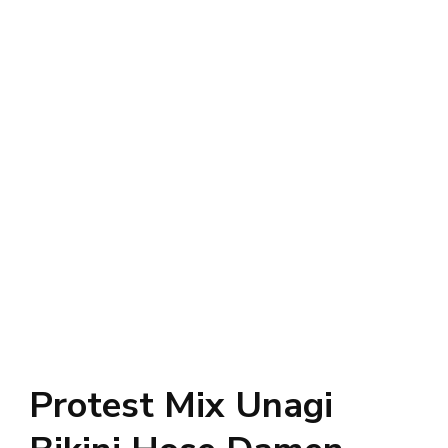
Protest Mix Unagi