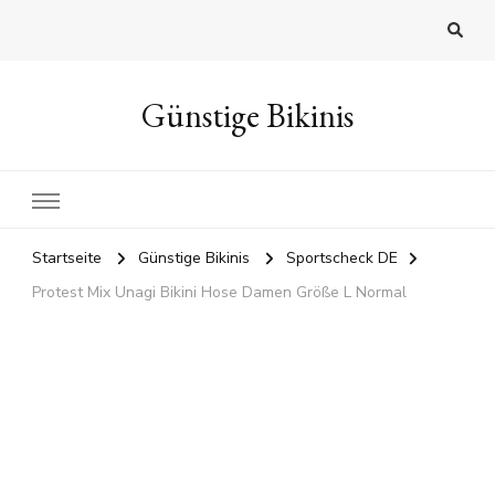
Günstige Bikinis
Startseite
Günstige Bikinis
Sportscheck DE
Protest Mix Unagi Bikini Hose Damen Größe L Normal