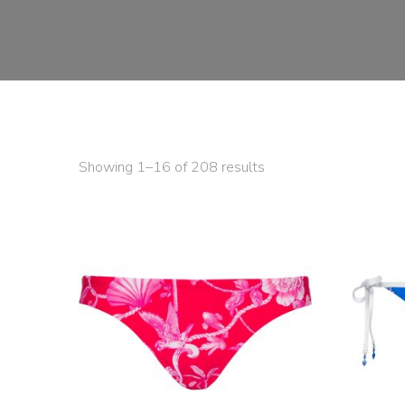
Showing 1–16 of 208 results