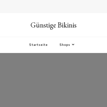
Günstige Bikinis
Startseite
Shops