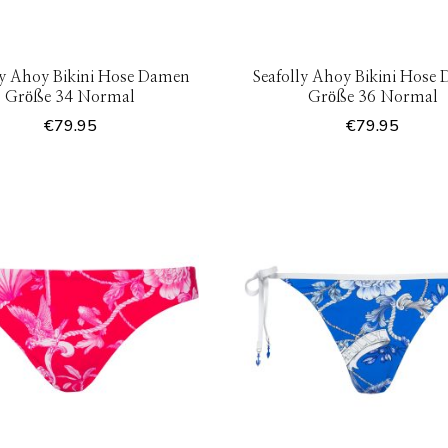
ly Ahoy Bikini Hose Damen
Seafolly Ahoy Bikini Hose
Größe 34 Normal
Größe 36 Normal
€
79.95
€
79.95