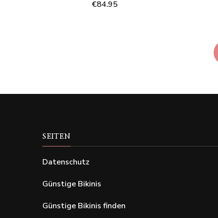
€
84.95
SEITEN
Datenschutz
Günstige Bikinis
Günstige Bikinis finden