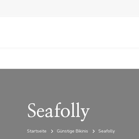
Seafolly
Startseite
Günstige Bikinis
Seafolly