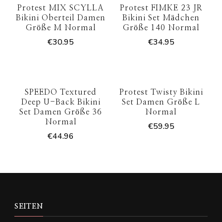
Protest MIX SCYLLA
Protest FIMKE 23 JR
Bikini Oberteil Damen
Bikini Set Mädchen
Größe M Normal
Größe 140 Normal
€
30.95
€
34.95
SPEEDO Textured
Protest Twisty Bikini
Deep U-Back Bikini
Set Damen Größe L
Set Damen Größe 36
Normal
Normal
€
59.95
€
44.96
SEITEN