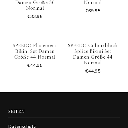
Damen Größe 36
Normal
Normal
€
69.95
€
33.95
SPEEDO Placement
SPEEDO Colourblock
Bikini Set Damen
Splice Bikini Set
Größe 44 Normal
Damen Größe 44
Normal
€
44.95
€
44.95
SEITEN
Datenschutz