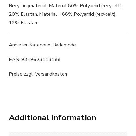
Recyclingmaterial; Material 80% Polyamid (recycelt),
20% Elastan, Material II 88% Polyamid (recycelt),
12% Elastan.
Anbieter-Kategorie: Bademode
EAN: 9349623113188
Preise zzgl. Versandkosten
Additional information