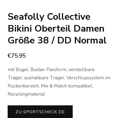
Seafolly Collective
Bikini Oberteil Damen
Größe 38 / DD Normal
€
75.95
mit Bügel, Bustier Passform, verstellbare
Träger, aushakbare Träger, Verschlusssystem im
Rückenbereich, Mix & Match kompatibel,
Recyclingmaterial
ZU SPORTSCHECK DE