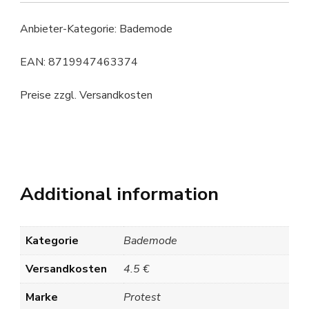
Anbieter-Kategorie: Bademode
EAN: 8719947463374
Preise zzgl. Versandkosten
Additional information
Kategorie
Bademode
Versandkosten
4.5 €
Marke
Protest