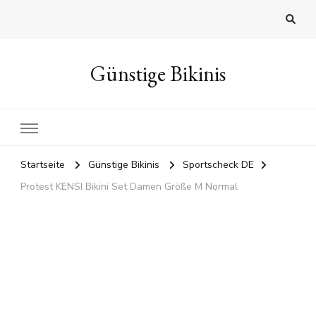
Günstige Bikinis
Startseite
Günstige Bikinis
Sportscheck DE
Protest KENSI Bikini Set Damen Größe M Normal