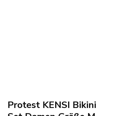
Protest KENSI Bikini