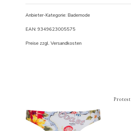
Anbieter-Kategorie: Bademode
EAN: 9349623005575
Preise zzgl. Versandkosten
Protest