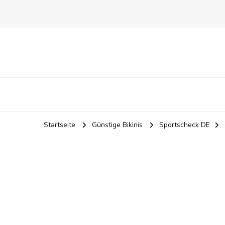
Startseite
Günstige Bikinis
Sportscheck DE