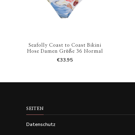
Seafolly Coast to Coast Bikini
Hose Damen Größe 36 Normal
€
33.95
SEITEN
Datenschutz