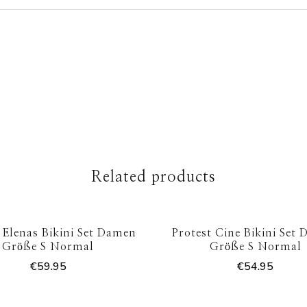
Related products
 Elenas Bikini Set Damen
Protest Cine Bikini Set
Größe S Normal
Größe S Normal
€
59.95
€
54.95