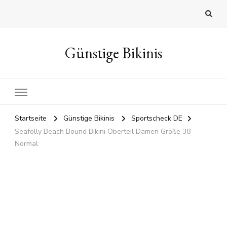
Günstige Bikinis
Startseite
Günstige Bikinis
Sportscheck DE
Seafolly Beach Bound Bikini Oberteil Damen Größe 38
Normal