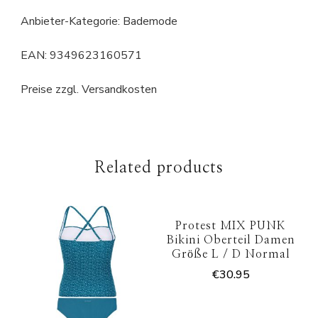
Anbieter-Kategorie: Bademode
EAN: 9349623160571
Preise zzgl. Versandkosten
Related products
Protest MIX PUNK
Bikini Oberteil Damen
Größe L / D Normal
€
30.95