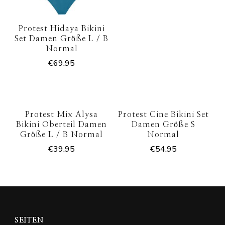
Protest Hidaya Bikini
Set Damen Größe L / B
Normal
€
69.95
Protest Mix Alysa
Protest Cine Bikini Set
Bikini Oberteil Damen
Damen Größe S
Größe L / B Normal
Normal
€
39.95
€
54.95
SEITEN