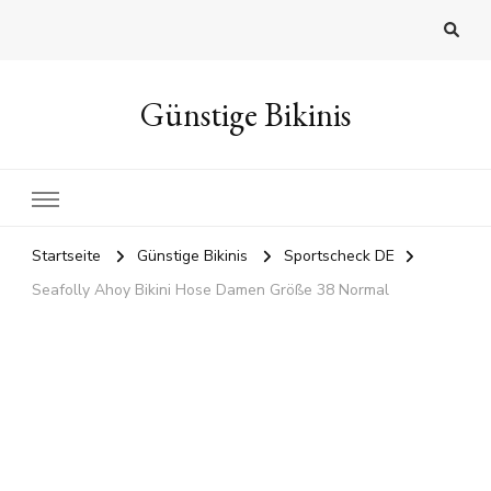
Günstige Bikinis
Startseite
Günstige Bikinis
Sportscheck DE
Seafolly Ahoy Bikini Hose Damen Größe 38 Normal