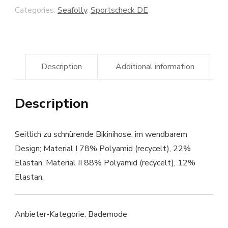
Categories:
Seafolly
,
Sportscheck DE
Description
Additional information
Description
Seitlich zu schnürende Bikinihose, im wendbarem
Design; Material I 78% Polyamid (recycelt), 22%
Elastan, Material II 88% Polyamid (recycelt), 12%
Elastan.
Anbieter-Kategorie: Bademode