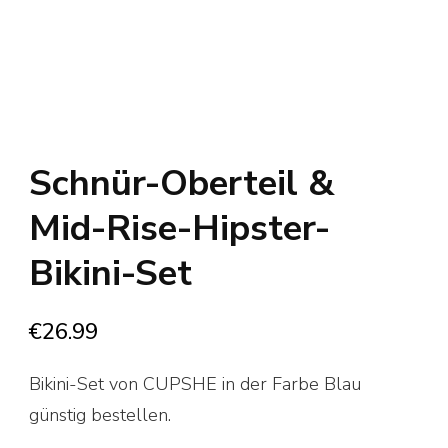
Schnür-Oberteil &
Mid-Rise-Hipster-
Bikini-Set
€
26.99
Bikini-Set von CUPSHE in der Farbe Blau
günstig bestellen.