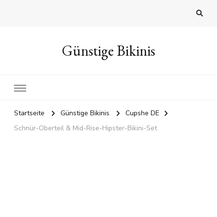
Günstige Bikinis
Startseite
Günstige Bikinis
Cupshe DE
Schnür-Oberteil & Mid-Rise-Hipster-Bikini-Set