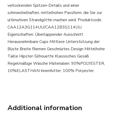
verlockenden Spitzen-Details und einer
schmeichelhaften, mittelhohen Passform, die Sie zur
ultimativen Strandgöttin machen wird. Produktcode:
CAA12A3G114UU/CAA12B3G114UU
Eigenschaften: Überlappender Ausschnitt
Herausnehmbare Cups Mittlere Unterstützung der
Büste Breite Riemen Geschnürtes Design Mittelhohe
Taille Hipster-Silhouette Klassisches Gesäß
Regelmäßige Wäsche Materialien: 90%POLYESTER,
10%ELASTHAN Innenfutter: 100% Polyester.
Additional information