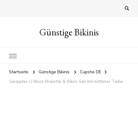
Günstige Bikinis
Startseite
Günstige Bikinis
Cupshe DE
Geripptes U-Boot-Bralette & Bikini-Set mit mittlerer Taille