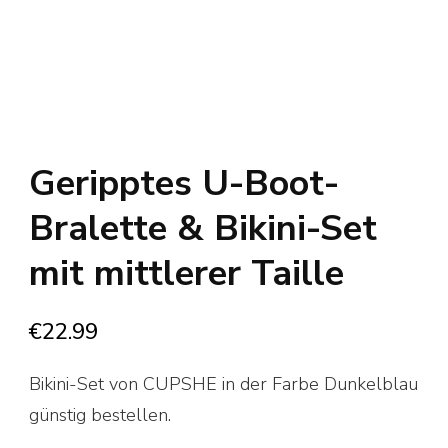
Geripptes U-Boot-
Bralette & Bikini-Set
mit mittlerer Taille
€
22.99
Bikini-Set von CUPSHE in der Farbe Dunkelblau
günstig bestellen.