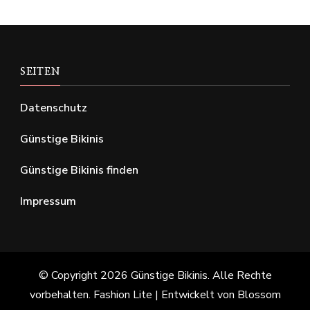
SEITEN
Datenschutz
Günstige Bikinis
Günstige Bikinis finden
Impressum
© Copyright 2026
Günstige Bikinis
. Alle Rechte
vorbehalten.
Fashion Lite | Entwickelt von
Blossom