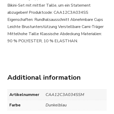
Bikini-Set mit mittler Taille, um ein Statement
abzugeben! Produktcode: CAA12C3A034SS
Eigenschaften: Rundhalsausschnitt Abnehmbare Cups
Leichte Brustunterstützung Verstellbare Cami-Träger
Mittelhohe Taille Klassische Abdeckung Materialien:
90 % POLYESTER, 10 % ELASTHAN.
Additional information
Artikelnummer
CAA12C3A034SSM
Farbe
Dunkelblau