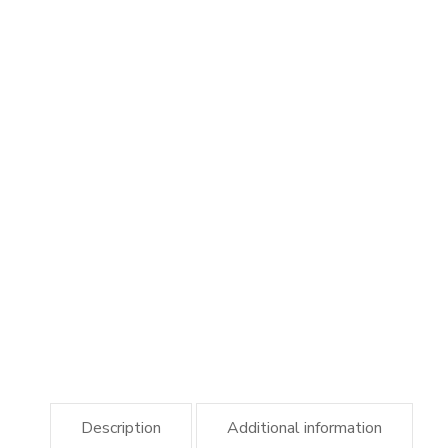
Description
Additional information