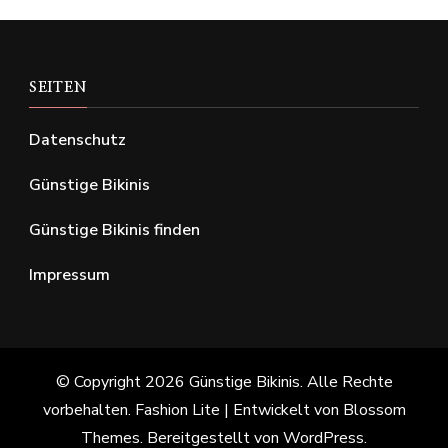
SEITEN
Datenschutz
Günstige Bikinis
Günstige Bikinis finden
Impressum
© Copyright 2026
Günstige Bikinis
. Alle Rechte
vorbehalten.
Fashion Lite | Entwickelt von
Blossom
Themes
. Bereitgestellt von
WordPress
.