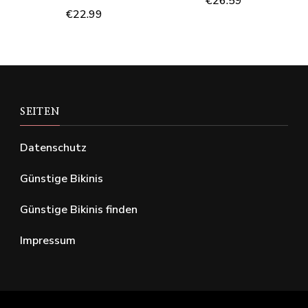
€
26.59
€
22.99
SEITEN
Datenschutz
Günstige Bikinis
Günstige Bikinis finden
Impressum