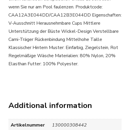
wenn Sie nur am Pool faulenzen. Produktcode:
CAA12A3E044DD/CAA12B3E044DD Eigenschaften:
V-Ausschnitt Herausnehmbare Cups Mittlere
Unterstützung der Büste Wickel-Design Verstellbare
Cami-Träger Rückenbindung Mittelhohe Taille
Klassischer Hintern Muster: Einfarbig, Ziegelstein, Rot
Regelmäßige Wäsche Materialien: 80% Nylon, 20%
Elasthan Futter: 100% Polyester.
Additional information
Artikelnummer
130000308442