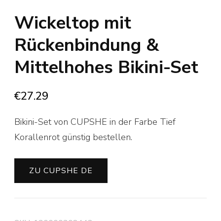
Wickeltop mit
Rückenbindung &
Mittelhohes Bikini-Set
€
27.29
Bikini-Set von CUPSHE in der Farbe Tief
Korallenrot günstig bestellen.
ZU CUPSHE DE