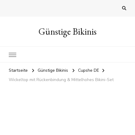
Günstige Bikinis
Startseite
Günstige Bikinis
Cupshe DE
Wickeltop mit Rückenbindung & Mittelhohes Bikini-Set