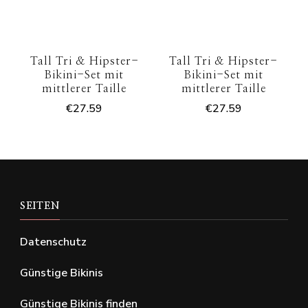
Tall Tri & Hipster-
Tall Tri & Hipster-
Bikini-Set mit
Bikini-Set mit
mittlerer Taille
mittlerer Taille
€
27.59
€
27.59
SEITEN
Datenschutz
Günstige Bikinis
Günstige Bikinis finden