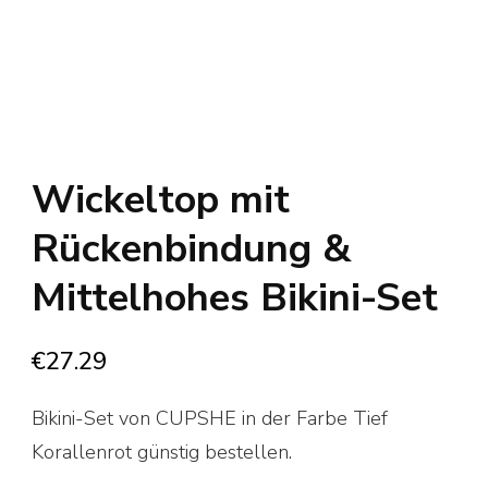
Wickeltop mit
Rückenbindung &
Mittelhohes Bikini-Set
€
27.29
Bikini-Set von CUPSHE in der Farbe Tief
Korallenrot günstig bestellen.