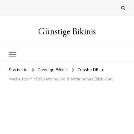
Günstige Bikinis
Startseite
Günstige Bikinis
Cupshe DE
Wickeltop mit Rückenbindung & Mittelhohes Bikini-Set