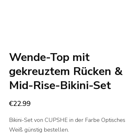
Wende-Top mit
gekreuztem Rücken &
Mid-Rise-Bikini-Set
€
22.99
Bikini-Set von CUPSHE in der Farbe Optisches
Weiß günstig bestellen.