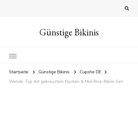
Günstige Bikinis
Startseite
Günstige Bikinis
Cupshe DE
Wende-Top mit gekreuztem Rücken & Mid-Rise-Bikini-Set