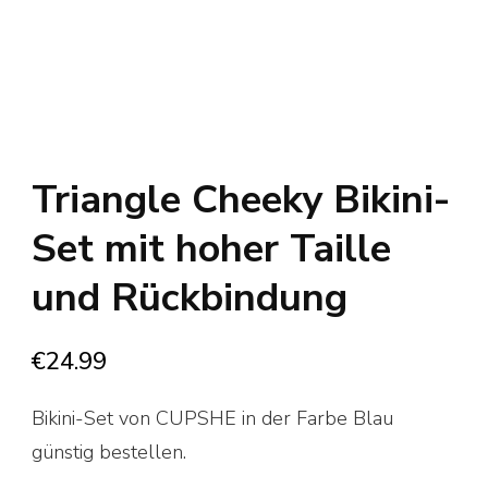
Triangle Cheeky Bikini-
Set mit hoher Taille
und Rückbindung
€
24.99
Bikini-Set von CUPSHE in der Farbe Blau
günstig bestellen.