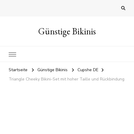
Günstige Bikinis
Startseite
Günstige Bikinis
Cupshe DE
Triangle Cheeky Bikini-Set mit hoher Taille und Rückbindung