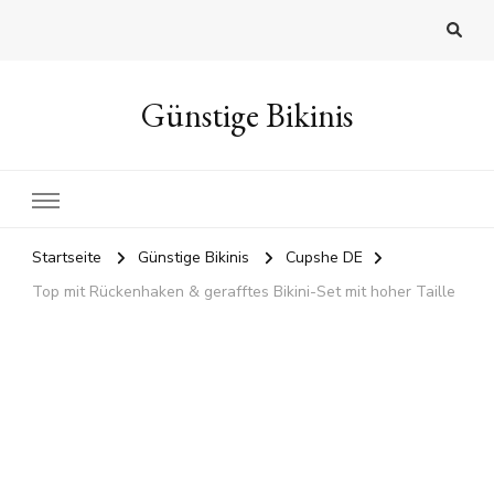
Günstige Bikinis
Startseite
Günstige Bikinis
Cupshe DE
Top mit Rückenhaken & gerafftes Bikini-Set mit hoher Taille