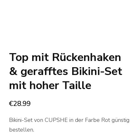
Top mit Rückenhaken
& gerafftes Bikini-Set
mit hoher Taille
€
28.99
Bikini-Set von CUPSHE in der Farbe Rot günstig
bestellen.