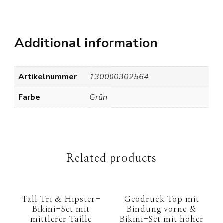
Additional information
Artikelnummer
130000302564
Farbe
Grün
Related products
Tall Tri & Hipster-
Geodruck Top mit
Bikini-Set mit
Bindung vorne &
mittlerer Taille
Bikini-Set mit hoher