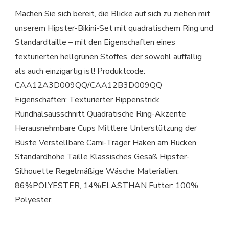
Machen Sie sich bereit, die Blicke auf sich zu ziehen mit
unserem Hipster-Bikini-Set mit quadratischem Ring und
Standardtaille – mit den Eigenschaften eines
texturierten hellgrünen Stoffes, der sowohl auffällig
als auch einzigartig ist! Produktcode:
CAA12A3D009QQ/CAA12B3D009QQ
Eigenschaften: Texturierter Rippenstrick
Rundhalsausschnitt Quadratische Ring-Akzente
Herausnehmbare Cups Mittlere Unterstützung der
Büste Verstellbare Cami-Träger Haken am Rücken
Standardhohe Taille Klassisches Gesäß Hipster-
Silhouette Regelmäßige Wäsche Materialien:
86%POLYESTER, 14%ELASTHAN Futter: 100%
Polyester.