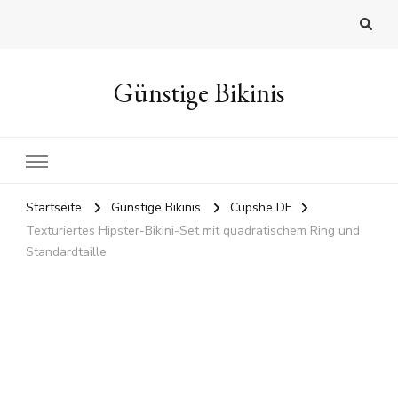
Günstige Bikinis
Startseite
Günstige Bikinis
Cupshe DE
Texturiertes Hipster-Bikini-Set mit quadratischem Ring und
Standardtaille