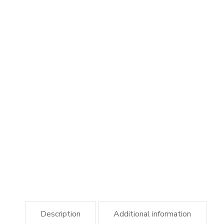
Description
Additional information