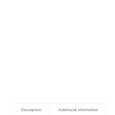
Description
Additional information