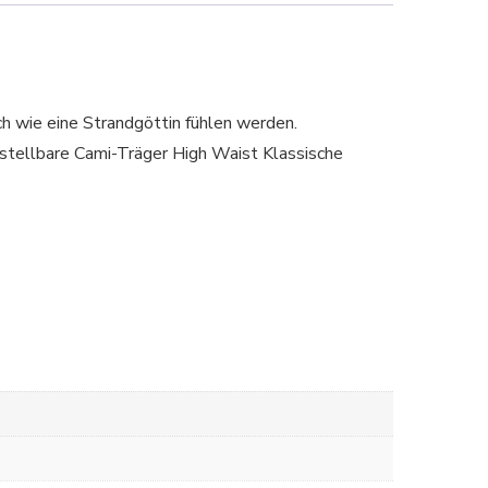
h wie eine Strandgöttin fühlen werden.
ellbare Cami-Träger High Waist Klassische