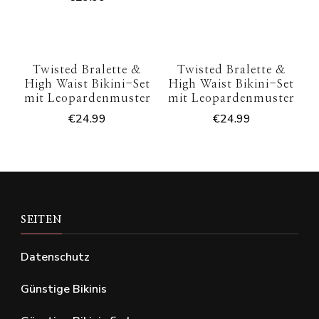
Twisted Bralette &
Twisted Bralette &
High Waist Bikini-Set
High Waist Bikini-Set
mit Leopardenmuster
mit Leopardenmuster
€
24.99
€
24.99
SEITEN
Datenschutz
Günstige Bikinis