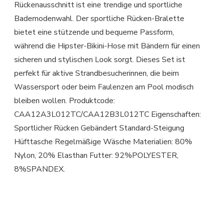
Rückenausschnitt ist eine trendige und sportliche
Bademodenwahl. Der sportliche Rücken-Bralette
bietet eine stützende und bequeme Passform,
während die Hipster-Bikini-Hose mit Bändern für einen
sicheren und stylischen Look sorgt. Dieses Set ist
perfekt für aktive Strandbesucherinnen, die beim
Wassersport oder beim Faulenzen am Pool modisch
bleiben wollen. Produktcode:
CAA12A3L012TC/CAA12B3L012TC Eigenschaften:
Sportlicher Rücken Gebändert Standard-Steigung
Hüfttasche Regelmäßige Wäsche Materialien: 80%
Nylon, 20% Elasthan Futter: 92%POLYESTER,
8%SPANDEX.