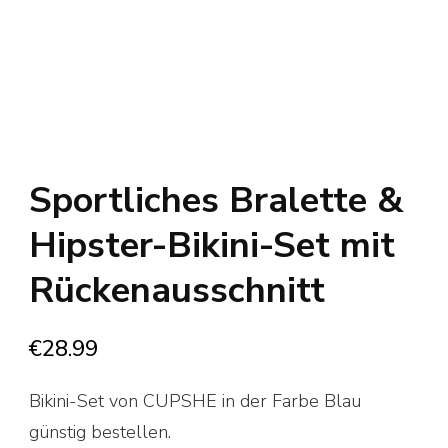
Sportliches Bralette &
Hipster-Bikini-Set mit
Rückenausschnitt
€
28.99
Bikini-Set von CUPSHE in der Farbe Blau
günstig bestellen.