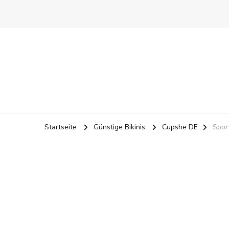
Startseite
Günstige Bikinis
Cupshe DE
Spor