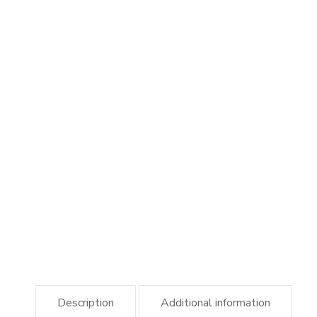
Description
Additional information