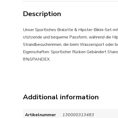
Description
Unser Sportliches Bralette & Hipster-Bikini-Set mi
stützende und bequeme Passform, während die Hipste
Strandbesucherinnen, die beim Wassersport ode
Eigenschaften: Sportlicher Rücken Gebändert St
8%SPANDEX.
Additional information
Artikelnummer
130000313483