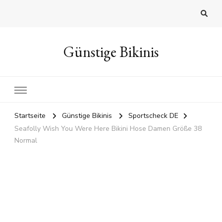
Günstige Bikinis
Startseite
Günstige Bikinis
Sportscheck DE
Seafolly Wish You Were Here Bikini Hose Damen Größe 38
Normal