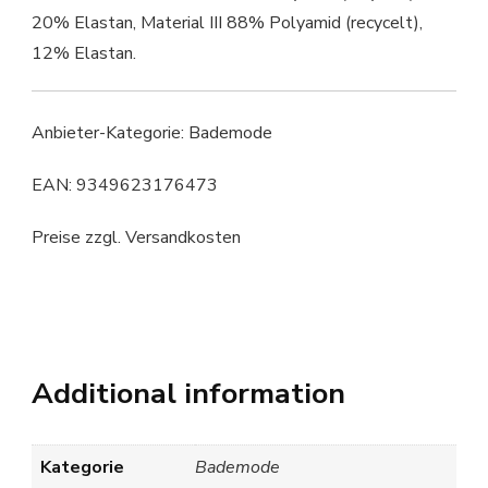
20% Elastan, Material III 88% Polyamid (recycelt),
12% Elastan.
Anbieter-Kategorie: Bademode
EAN: 9349623176473
Preise zzgl. Versandkosten
Additional information
Kategorie
Bademode