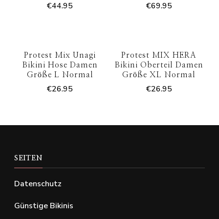
€
44.95
€
69.95
Protest Mix Unagi
Protest MIX HERA
Bikini Hose Damen
Bikini Oberteil Damen
Größe L Normal
Größe XL Normal
€
26.95
€
26.95
SEITEN
Datenschutz
Günstige Bikinis