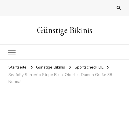
Günstige Bikinis
Startseite
Günstige Bikinis
Sportscheck DE
Seafolly Sorrento Stripe Bikini Oberteil Damen Größe 38
Normal