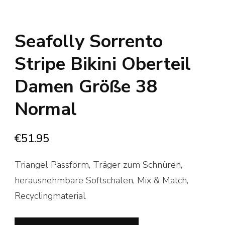
Seafolly Sorrento
Stripe Bikini Oberteil
Damen Größe 38
Normal
€
51.95
Triangel Passform, Träger zum Schnüren,
herausnehmbare Softschalen, Mix & Match,
Recyclingmaterial