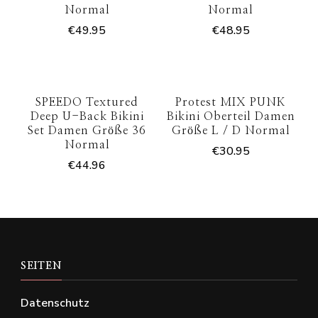
Normal
Normal
€
49.95
€
48.95
SPEEDO Textured
Protest MIX PUNK
Deep U-Back Bikini
Bikini Oberteil Damen
Set Damen Größe 36
Größe L / D Normal
Normal
€
30.95
€
44.96
SEITEN
Datenschutz