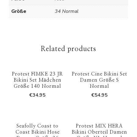
Größe
34 Normal
Related products
Protest FIMKE 23 JR
Protest Cine Bikini Set
Bikini Set Mädchen
Damen Größe S
Größe 140 Normal
Normal
€
34.95
€
54.95
Seafolly Coast to
Protest MIX HERA
Coast Bikini Hose
Bikini Oberteil Damen