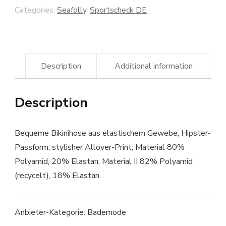
Categories:
Seafolly
,
Sportscheck DE
Description
Additional information
Description
Bequeme Bikinihose aus elastischem Gewebe; Hipster-
Passform; stylisher Allover-Print; Material 80%
Polyamid, 20% Elastan, Material II 82% Polyamid
(recycelt), 18% Elastan.
Anbieter-Kategorie: Bademode