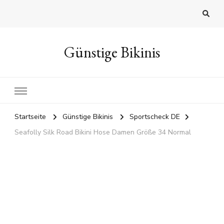
Günstige Bikinis
Startseite
Günstige Bikinis
Sportscheck DE
Seafolly Silk Road Bikini Hose Damen Größe 34 Normal