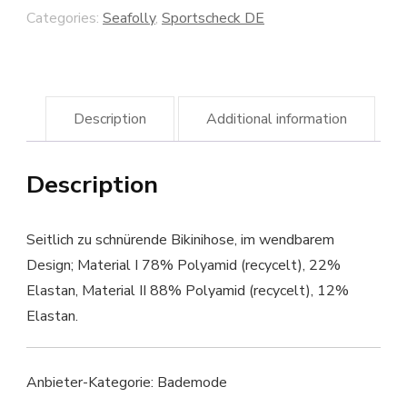
Categories:
Seafolly
,
Sportscheck DE
Description
Additional information
Description
Seitlich zu schnürende Bikinihose, im wendbarem
Design; Material I 78% Polyamid (recycelt), 22%
Elastan, Material II 88% Polyamid (recycelt), 12%
Elastan.
Anbieter-Kategorie: Bademode