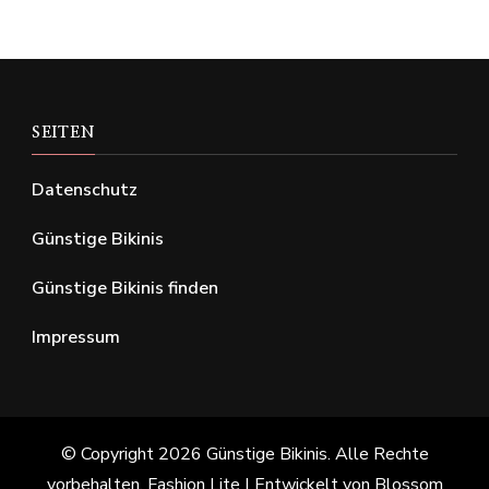
SEITEN
Datenschutz
Günstige Bikinis
Günstige Bikinis finden
Impressum
© Copyright 2026
Günstige Bikinis
. Alle Rechte
vorbehalten.
Fashion Lite | Entwickelt von
Blossom