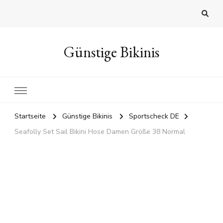
Günstige Bikinis
Startseite
Günstige Bikinis
Sportscheck DE
Seafolly Set Sail Bikini Hose Damen Größe 38 Normal