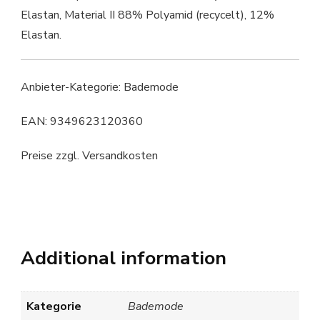
Elastan, Material II 88% Polyamid (recycelt), 12%
Elastan.
Anbieter-Kategorie: Bademode
EAN: 9349623120360
Preise zzgl. Versandkosten
Additional information
Kategorie
Bademode