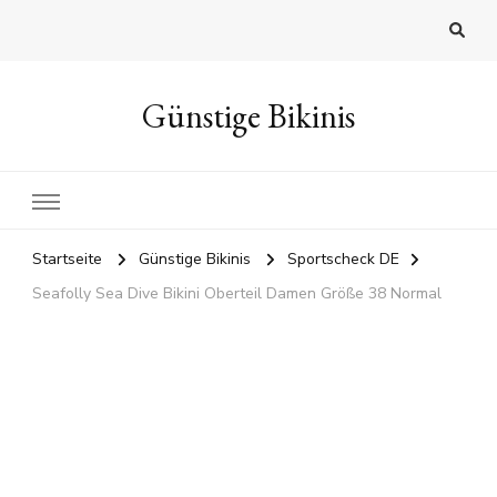
Günstige Bikinis
Startseite
Günstige Bikinis
Sportscheck DE
Seafolly Sea Dive Bikini Oberteil Damen Größe 38 Normal