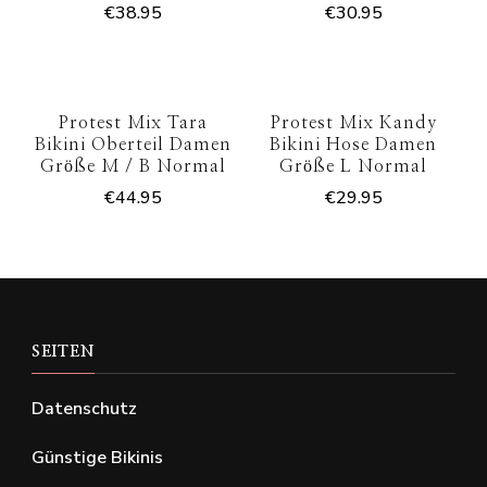
€
38.95
€
30.95
Protest Mix Tara
Protest Mix Kandy
Bikini Oberteil Damen
Bikini Hose Damen
Größe M / B Normal
Größe L Normal
€
44.95
€
29.95
SEITEN
Datenschutz
Günstige Bikinis