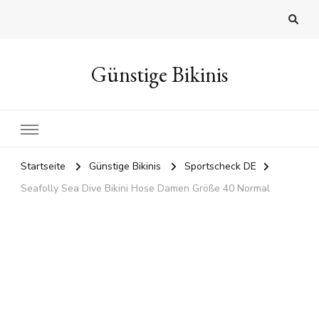
Günstige Bikinis
Startseite
Günstige Bikinis
Sportscheck DE
Seafolly Sea Dive Bikini Hose Damen Größe 40 Normal