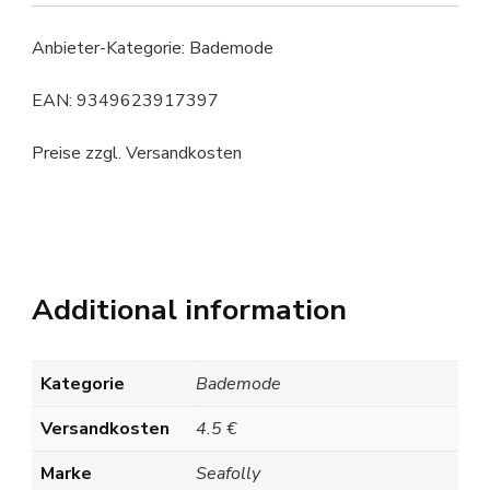
Anbieter-Kategorie: Bademode
EAN: 9349623917397
Preise zzgl. Versandkosten
Additional information
Kategorie
Bademode
Versandkosten
4.5 €
Marke
Seafolly