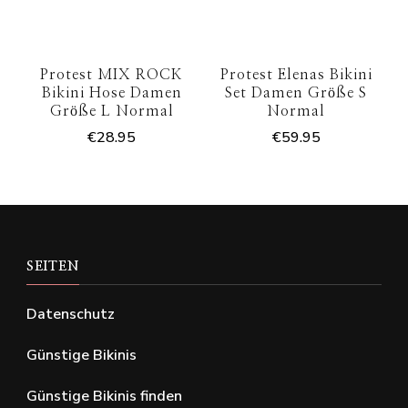
Protest MIX ROCK
Protest Elenas Bikini
Bikini Hose Damen
Set Damen Größe S
Größe L Normal
Normal
€
28.95
€
59.95
SEITEN
Datenschutz
Günstige Bikinis
Günstige Bikinis finden