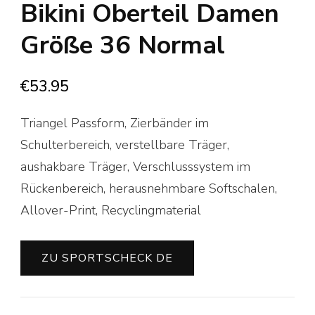
Bikini Oberteil Damen
Größe 36 Normal
€
53.95
Triangel Passform, Zierbänder im
Schulterbereich, verstellbare Träger,
aushakbare Träger, Verschlusssystem im
Rückenbereich, herausnehmbare Softschalen,
Allover-Print, Recyclingmaterial
ZU SPORTSCHECK DE