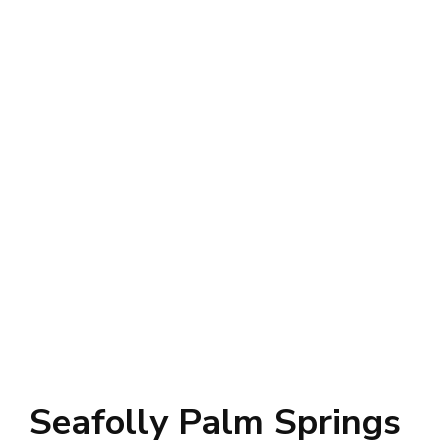
Seafolly Palm Springs