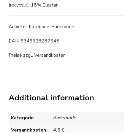
(recycelt), 18% Elastan.
Anbieter-Kategorie: Bademode
EAN: 9349623237648
Preise zzgl. Versandkosten
Additional information
Kategorie
Bademode
Versandkosten
4.5 €