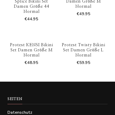
Splice Bikini Set
Damen Größe M
Damen Größe 44
Normal
Normal
€
49.95
€
44.95
Protest KENSI Bikini
Protest Twisty Bikini
Set Damen Größe M
Set Damen Größe L
Normal
Normal
€
48.95
€
59.95
SEITEN
Datenschutz