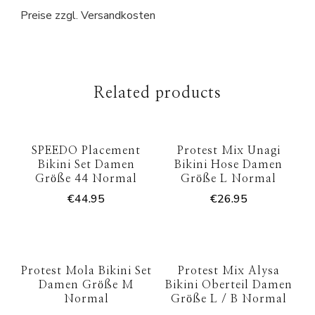
Preise zzgl. Versandkosten
Related products
SPEEDO Placement
Protest Mix Unagi
Bikini Set Damen
Bikini Hose Damen
Größe 44 Normal
Größe L Normal
€
44.95
€
26.95
Protest Mola Bikini Set
Protest Mix Alysa
Damen Größe M
Bikini Oberteil Damen
Normal
Größe L / B Normal