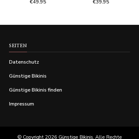
€
49.95
€
39.95
SEITEN
Datenschutz
Günstige Bikinis
Günstige Bikinis finden
Impressum
© Copyright 2026
Günstige Bikinis
. Alle Rechte