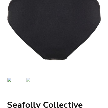
Seafolly Collective