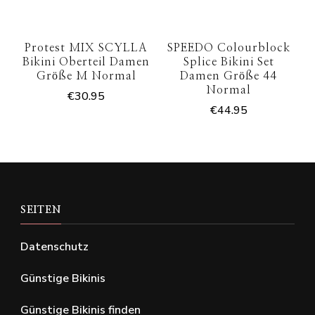
Protest MIX SCYLLA
SPEEDO Colourblock
Bikini Oberteil Damen
Splice Bikini Set
Größe M Normal
Damen Größe 44
Normal
€
30.95
€
44.95
SEITEN
Datenschutz
Günstige Bikinis
Günstige Bikinis finden