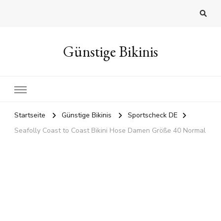
Günstige Bikinis
Startseite
Günstige Bikinis
Sportscheck DE
Seafolly Coast to Coast Bikini Hose Damen Größe 40 Normal