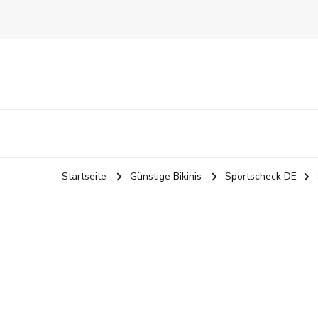
Startseite
Günstige Bikinis
Sportscheck DE