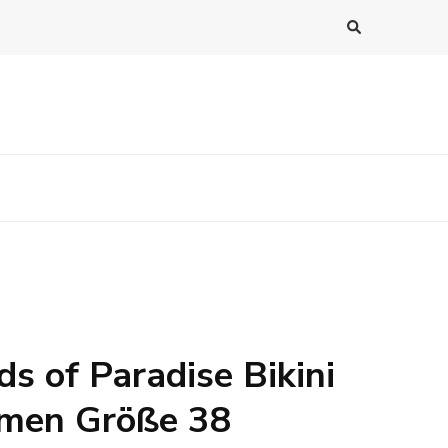
ds of Paradise Bikini
amen Größe 38