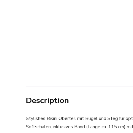
Description
Stylishes Bikini Oberteil mit Bügel und Steg für o
Softschalen; inklusives Band (Länge ca. 115 cm) mi