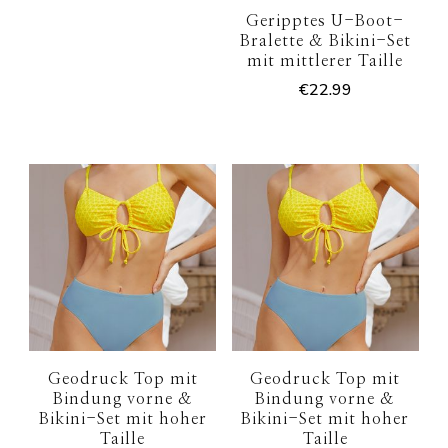
Geripptes U-Boot-
Bralette & Bikini-Set
mit mittlerer Taille
€
22.99
Geodruck Top mit
Geodruck Top mit
Bindung vorne &
Bindung vorne &
Bikini-Set mit hoher
Bikini-Set mit hoher
Taille
Taille