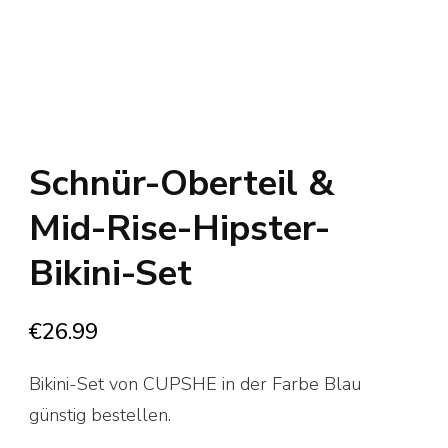
Schnür-Oberteil &
Mid-Rise-Hipster-
Bikini-Set
€
26.99
Bikini-Set von CUPSHE in der Farbe Blau
günstig bestellen.