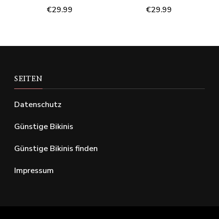
€
29.99
€
29.99
SEITEN
Datenschutz
Günstige Bikinis
Günstige Bikinis finden
Impressum