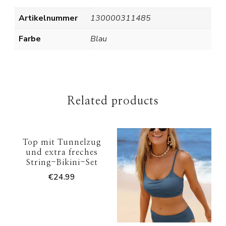
Artikelnummer
130000311485
Farbe
Blau
Related products
Top mit Tunnelzug
und extra freches
String-Bikini-Set
€
24.99