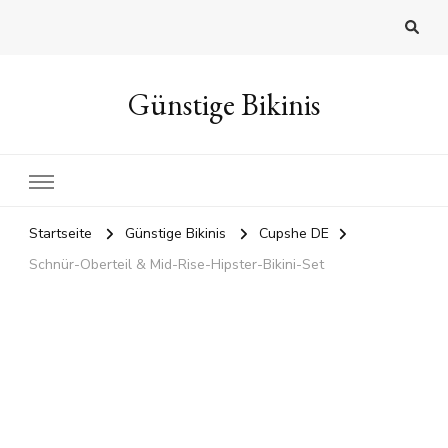
Günstige Bikinis
Startseite
Günstige Bikinis
Cupshe DE
Schnür-Oberteil & Mid-Rise-Hipster-Bikini-Set