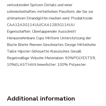
verlockenden Spitzen-Details und einer
schmeichelhaften, mittelhohen Passform, die Sie zur
ultimativen Strandgöttin machen wird. Produktcode:
CAA12A3G114UU/CAA12B3G114UU
Eigenschaften: Überlappender Ausschnitt
Herausnehmbare Cups Mittlere Unterstützung der
Büste Breite Riemen Geschnürtes Design Mittelhohe
Taille Hipster-Silhouette Klassisches Gesäß
Regelmäßige Wäsche Materialien: 90%POLYESTER,
10%ELASTHAN Innenfutter: 100% Polyester.
Additional information