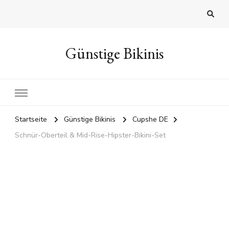
Günstige Bikinis
Startseite
Günstige Bikinis
Cupshe DE
Schnür-Oberteil & Mid-Rise-Hipster-Bikini-Set