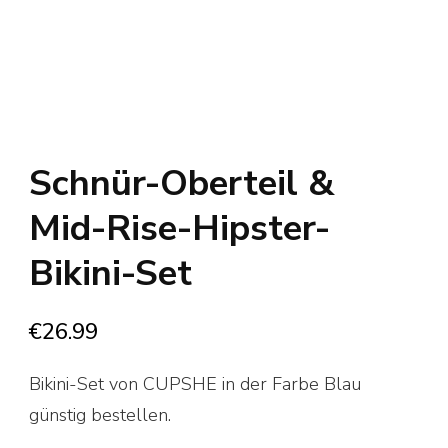
Schnür-Oberteil &
Mid-Rise-Hipster-
Bikini-Set
€
26.99
Bikini-Set von CUPSHE in der Farbe Blau
günstig bestellen.