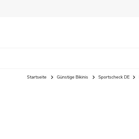
Startseite
Günstige Bikinis
Sportscheck DE