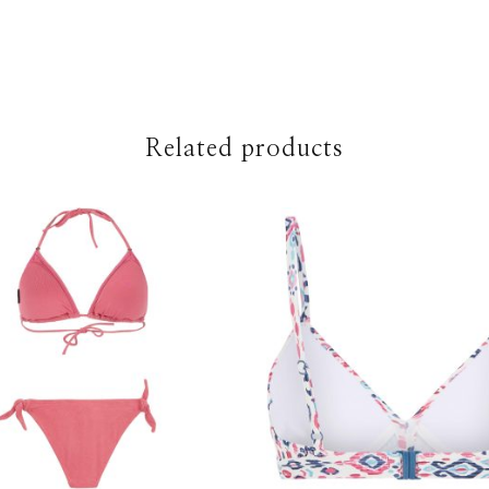
Related products