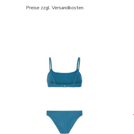
Preise zzgl. Versandkosten