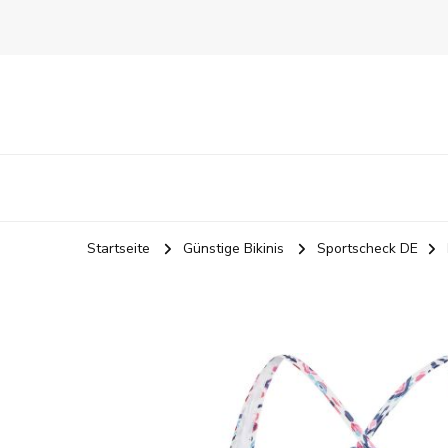
Startseite
Günstige Bikinis
Sportscheck DE