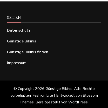
SEITEN
Datenschutz
Günstige Bikinis
Günstige Bikinis finden
Impressum
© Copyright 2026
Günstige Bikinis
. Alle Rechte
vorbehalten.
Fashion Lite | Entwickelt von
Blossom
Themes
. Bereitgestellt von
WordPress
.