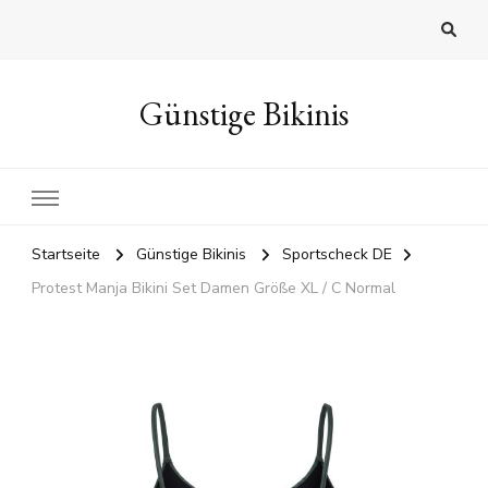
Günstige Bikinis
Startseite
Günstige Bikinis
Sportscheck DE
Protest Manja Bikini Set Damen Größe XL / C Normal