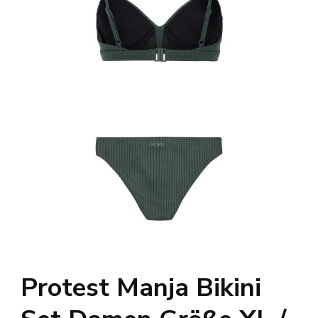
Protest Manja Bikini