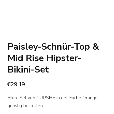
Paisley-Schnür-Top &
Mid Rise Hipster-
Bikini-Set
€
29.19
Bikini-Set von CUPSHE in der Farbe Orange
günstig bestellen.