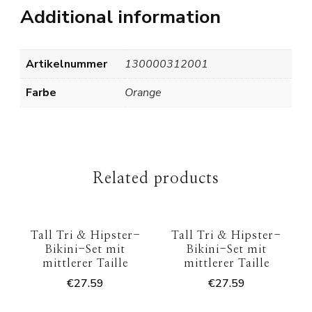
Additional information
Artikelnummer
130000312001
Farbe
Orange
Related products
Tall Tri & Hipster-
Tall Tri & Hipster-
Bikini-Set mit
Bikini-Set mit
mittlerer Taille
mittlerer Taille
€
27.59
€
27.59