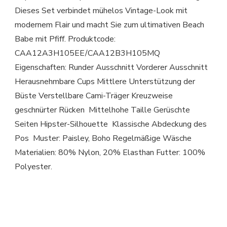
Dieses Set verbindet mühelos Vintage-Look mit
modernem Flair und macht Sie zum ultimativen Beach
Babe mit Pfiff. Produktcode:
CAA12A3H105EE/CAA12B3H105MQ
Eigenschaften: Runder Ausschnitt Vorderer Ausschnitt
Herausnehmbare Cups Mittlere Unterstützung der
Büste Verstellbare Cami-Träger Kreuzweise
geschnürter Rücken Mittelhohe Taille Gerüschte
Seiten Hipster-Silhouette Klassische Abdeckung des
Pos Muster: Paisley, Boho Regelmäßige Wäsche
Materialien: 80% Nylon, 20% Elasthan Futter: 100%
Polyester.