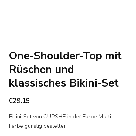
One-Shoulder-Top mit
Rüschen und
klassisches Bikini-Set
€
29.19
Bikini-Set von CUPSHE in der Farbe Multi-
Farbe günstig bestellen.