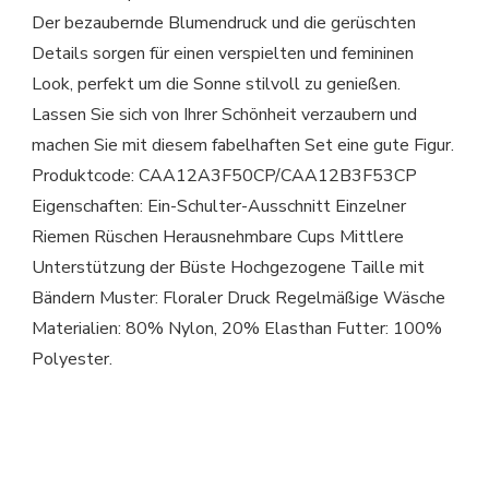
Der bezaubernde Blumendruck und die gerüschten
Details sorgen für einen verspielten und femininen
Look, perfekt um die Sonne stilvoll zu genießen.
Lassen Sie sich von Ihrer Schönheit verzaubern und
machen Sie mit diesem fabelhaften Set eine gute Figur.
Produktcode: CAA12A3F50CP/CAA12B3F53CP
Eigenschaften: Ein-Schulter-Ausschnitt Einzelner
Riemen Rüschen Herausnehmbare Cups Mittlere
Unterstützung der Büste Hochgezogene Taille mit
Bändern Muster: Floraler Druck Regelmäßige Wäsche
Materialien: 80% Nylon, 20% Elasthan Futter: 100%
Polyester.