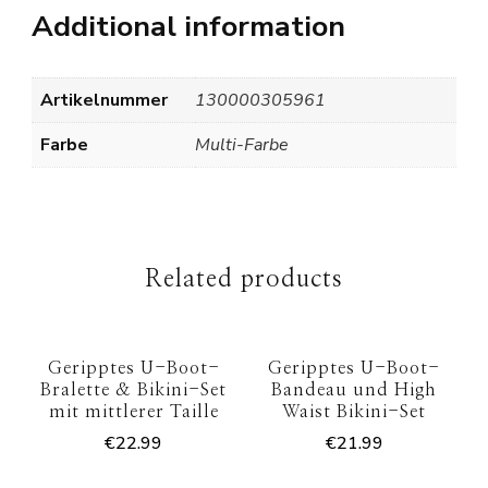
Additional information
Artikelnummer
130000305961
Farbe
Multi-Farbe
Related products
Geripptes U-Boot-
Geripptes U-Boot-
Bralette & Bikini-Set
Bandeau und High
mit mittlerer Taille
Waist Bikini-Set
€
22.99
€
21.99