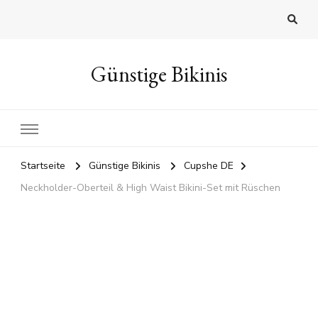
Günstige Bikinis
Startseite
Günstige Bikinis
Cupshe DE
Neckholder-Oberteil & High Waist Bikini-Set mit Rüschen