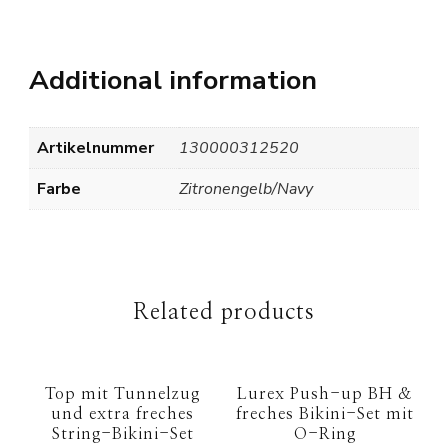
Additional information
Artikelnummer
130000312520
Farbe
Zitronengelb/Navy
Related products
Top mit Tunnelzug
Lurex Push-up BH &
und extra freches
freches Bikini-Set mit
String-Bikini-Set
O-Ring