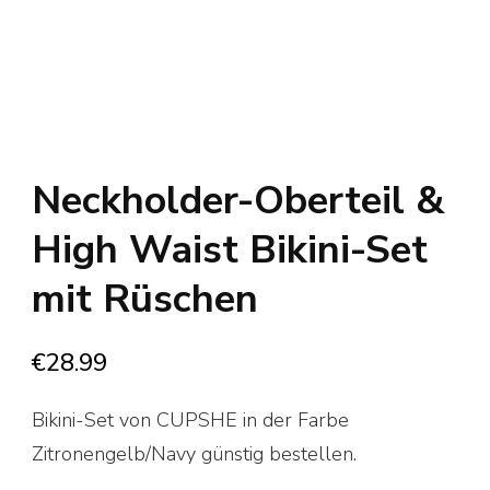
Neckholder-Oberteil &
High Waist Bikini-Set
mit Rüschen
€
28.99
Bikini-Set von CUPSHE in der Farbe
Zitronengelb/Navy günstig bestellen.