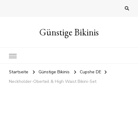
Günstige Bikinis
Startseite
Günstige Bikinis
Cupshe DE
Neckholder-Oberteil & High Waist Bikini-Set