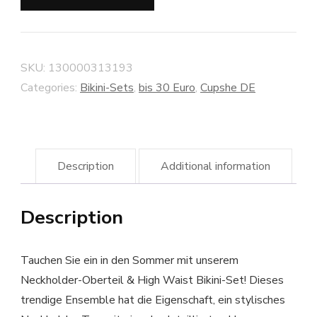
SKU:
130000313193
Categories:
Bikini-Sets
,
bis 30 Euro
,
Cupshe DE
Description
Additional information
Description
Tauchen Sie ein in den Sommer mit unserem
Neckholder-Oberteil & High Waist Bikini-Set! Dieses
trendige Ensemble hat die Eigenschaft, ein stylisches