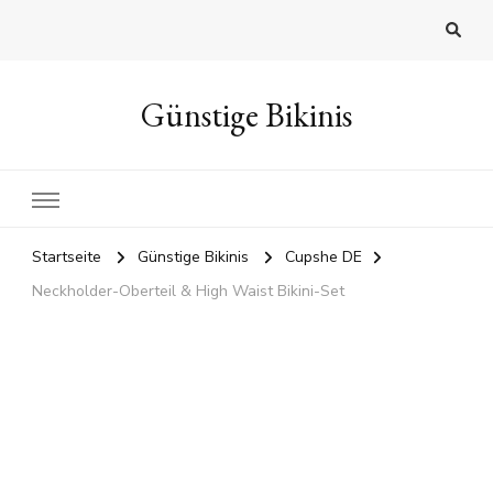
Günstige Bikinis
Startseite
Günstige Bikinis
Cupshe DE
Neckholder-Oberteil & High Waist Bikini-Set