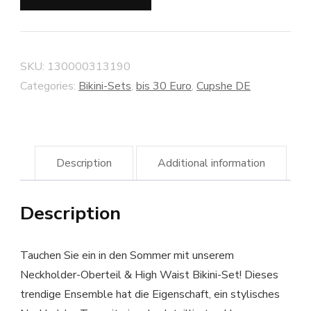
SKU:
130000313190
Categories:
Bikini-Sets
,
bis 30 Euro
,
Cupshe DE
Description
Additional information
Description
Tauchen Sie ein in den Sommer mit unserem
Neckholder-Oberteil & High Waist Bikini-Set! Dieses
trendige Ensemble hat die Eigenschaft, ein stylisches