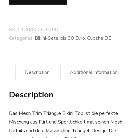
SKU:
130000305255
Categories:
Bikini-Sets
,
bis 30 Euro
,
Cupshe DE
Description
Additional information
Description
Das Mesh Trim Triangle Bikini Top ist die perfekte
Mischung aus Flirt und Sportlichkeit mit seinen Mesh-
Details und dem klassischen Triangel-Design. Die