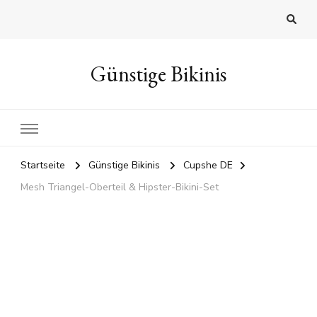
Günstige Bikinis
Startseite
Günstige Bikinis
Cupshe DE
Mesh Triangel-Oberteil & Hipster-Bikini-Set