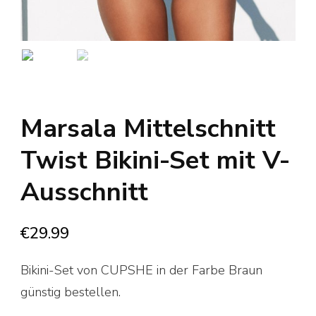
Marsala Mittelschnitt
Twist Bikini-Set mit V-
Ausschnitt
€
29.99
Bikini-Set von CUPSHE in der Farbe Braun
günstig bestellen.