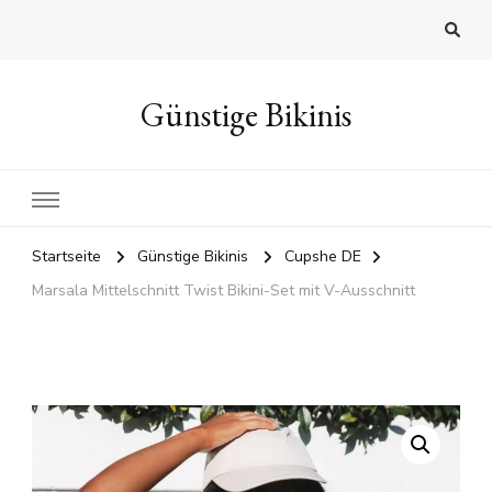
Günstige Bikinis
Startseite
Günstige Bikinis
Cupshe DE
Marsala Mittelschnitt Twist Bikini-Set mit V-Ausschnitt
🔍