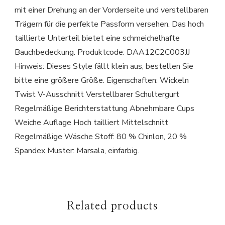
mit einer Drehung an der Vorderseite und verstellbaren
Trägern für die perfekte Passform versehen. Das hoch
taillierte Unterteil bietet eine schmeichelhafte
Bauchbedeckung. Produktcode: DAA12C2C003JJ
Hinweis: Dieses Style fällt klein aus, bestellen Sie
bitte eine größere Größe. Eigenschaften: Wickeln
Twist V-Ausschnitt Verstellbarer Schultergurt
Regelmäßige Berichterstattung Abnehmbare Cups
Weiche Auflage Hoch tailliert Mittelschnitt
Regelmäßige Wäsche Stoff: 80 % Chinlon, 20 %
Spandex Muster: Marsala, einfarbig.
Related products