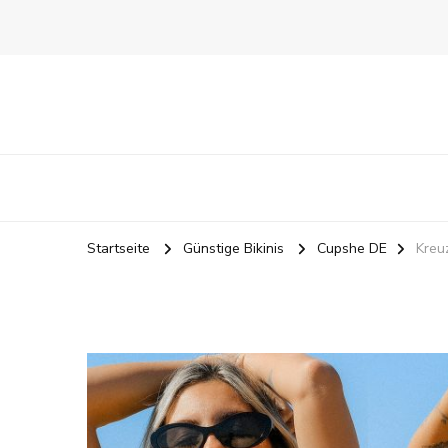
Startseite
Günstige Bikinis
Cupshe DE
Kreu