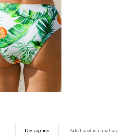
Description
Additional information